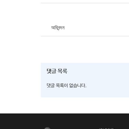
অবিনন্দন
댓글 목록
댓글 목록이 없습니다.