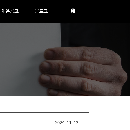
채용공고
블로그
2024-11-12