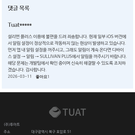
댓글 목록
Tuat*****
설리번 플러스 이용에 불편을 드려 죄송합니다. 현재 일부 iOS 버전에
서 알림 설정이 정상적으로 작동하지 않는 현상이 발생하고 있습니다.
먼저 앱 내 알림 설정을 꺼주시고, 그래도 알림이 계속 온다면 디바이
스 설정 → 알림 → SULLIVAN PLUS에서 알림을 꺼주시기 바랍니다.
해당 문제는 개발팀에서 확인 중이며 신속히 해결할 수 있도록 조치하
겠습니다. 감사합니다.
2026-03-11
좋아요
1
(주)투아트
주소
대구광역시 북구 호암로 51