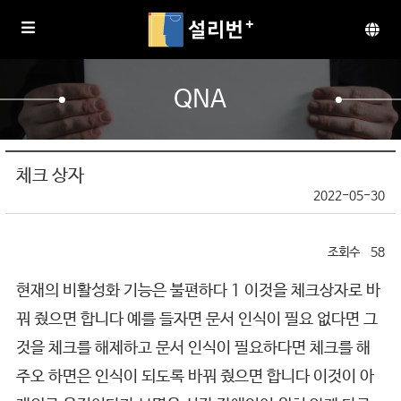
QNA
체크 상자
2022-05-30
58
현재의 비활성화 기능은 불편하다 1 이것을 체크상자로 바
꿔 줬으면 합니다 예를 들자면 문서 인식이 필요 없다면 그
것을 체크를 해제하고 문서 인식이 필요하다면 체크를 해
주오 하면은 인식이 되도록 바꿔 줬으면 합니다 이것이 아