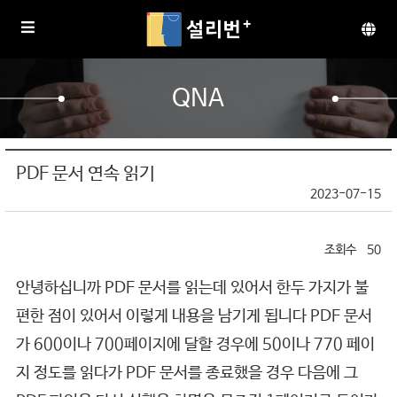
QNA
PDF 문서 연속 읽기
2023-07-15
50
안녕하십니까 PDF 문서를 읽는데 있어서 한두 가지가 불
편한 점이 있어서 이렇게 내용을 남기게 됩니다 PDF 문서
가 600이나 700페이지에 달할 경우에 50이나 770 페이
지 정도를 읽다가 PDF 문서를 종료했을 경우 다음에 그