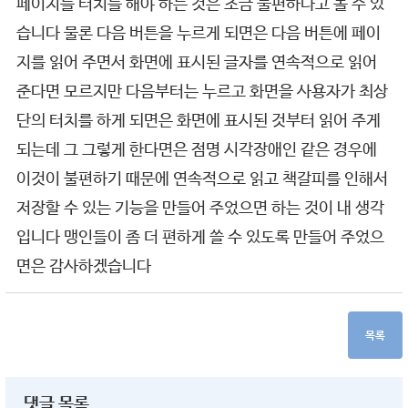
페이지를 터치를 해야 하는 것은 조금 불편하다고 볼 수 있
습니다 물론 다음 버튼을 누르게 되면은 다음 버튼에 페이
지를 읽어 주면서 화면에 표시된 글자를 연속적으로 읽어
준다면 모르지만 다음부터는 누르고 화면을 사용자가 최상
단의 터치를 하게 되면은 화면에 표시된 것부터 읽어 주게
되는데 그 그렇게 한다면은 점명 시각장애인 같은 경우에
이것이 불편하기 때문에 연속적으로 읽고 책갈피를 인해서
저장할 수 있는 기능을 만들어 주었으면 하는 것이 내 생각
입니다 맹인들이 좀 더 편하게 쓸 수 있도록 만들어 주었으
면은 감사하겠습니다
목록
댓글 목록