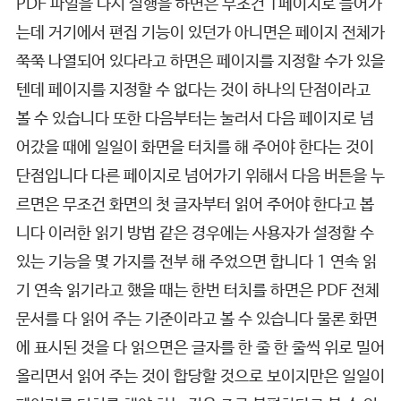
PDF 파일을 다시 실행을 하면은 무조건 1페이지로 들어가
는데 거기에서 편집 기능이 있던가 아니면은 페이지 전체가
쭉쭉 나열되어 있다라고 하면은 페이지를 지정할 수가 있을
텐데 페이지를 지정할 수 없다는 것이 하나의 단점이라고
볼 수 있습니다 또한 다음부터는 눌러서 다음 페이지로 넘
어갔을 때에 일일이 화면을 터치를 해 주어야 한다는 것이
단점입니다 다른 페이지로 넘어가기 위해서 다음 버튼을 누
르면은 무조건 화면의 첫 글자부터 읽어 주어야 한다고 봅
니다 이러한 읽기 방법 같은 경우에는 사용자가 설정할 수
있는 기능을 몇 가지를 전부 해 주었으면 합니다 1 연속 읽
기 연속 읽기라고 했을 때는 한번 터치를 하면은 PDF 전체
문서를 다 읽어 주는 기준이라고 볼 수 있습니다 물론 화면
에 표시된 것을 다 읽으면은 글자를 한 줄 한 줄씩 위로 밀어
올리면서 읽어 주는 것이 합당할 것으로 보이지만은 일일이