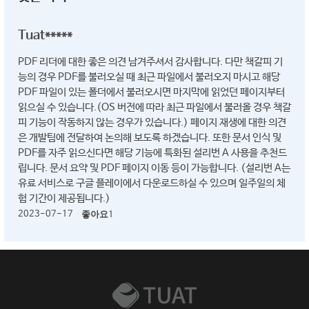
Tuat*****
PDF 리더에 대한 좋은 의견 남겨주셔서 감사합니다. 다만 책갈피 기
능의 경우 PDF를 불러오실 때 최근 파일에서 불러오지 마시고 해당
PDF 파일이 있는 폴더에서 불러오시면 마지막에 읽었던 페이지부터
읽으실 수 있습니다.(OS 버전에 따라 최근 파일에서 불러올 경우 책갈
피 기능이 작동하지 않는 경우가 있습니다.) 페이지 재생에 대한 의견
은 개발팀에 전달하여 논의해 보도록 하겠습니다. 또한 문서 인식 및
PDF를 자주 읽으신다면 해당 기능에 특화된 설리번 A 사용을 추천드
립니다. 문서 요약 및 PDF 페이지 이동 등이 가능합니다. (설리번 A는
유료 서비스로 구글 플레이에서 다운로드하실 수 있으며 일주일의 체
험 기간이 제공됩니다.)
2023-07-17
좋아요
1