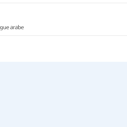
angue arabe