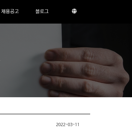
채용공고
블로그
2022-03-11